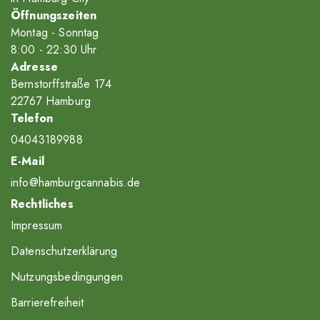
Öffnungszeiten
Montag - Sonntag
8
:00
- 22
:30
Uhr
Adresse
Bernstorffstraße 174
22767 Hamburg
Telefon
04043189988
E-Mail
info@hamburgcannabis.de
Rechtliches
Impressum
Datenschutzerklärung
Nutzungsbedingungen
Barrierefreiheit