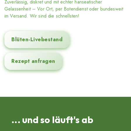
Zuverlässig, diskret und mit echter hanseatischer
Gelassenheit – Vor Ort, per Botendienst oder bundesweit
im Versand. Wir sind die schnellsten!
Blüten-Livebestand
Rezept anfragen
... und so läuft's ab