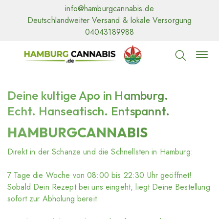
info@hamburgcannabis.de
Deutschlandweiter Versand & lokale Versorgung
04043189988
Deine kultige Apo in Hamburg.
Echt. Hanseatisch. Entspannt.
HAMBURGCANNABIS
Direkt in der Schanze und die Schnellsten in Hamburg:
7 Tage die Woche von 08
:00
bis 22
:30
Uhr geöffnet!
Sobald Dein Rezept bei uns eingeht, liegt Deine Bestellung
sofort zur Abholung bereit.