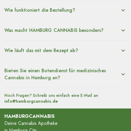
Wie funktioniert die Bestellung?
Was macht HAMBURG CANNABIS besonders?
Wie läuft das mit dem Rezept ab?
Bieten Sie einen Botendienst für medizinisches
Cannabis in Hamburg an?
Noch Fragen? Schreib uns einfach eine E-Mail an
info@hamburgcannabis.de
HAMBURGCANNABIS
Deine Cannabis Apotheke
in Hamburg City