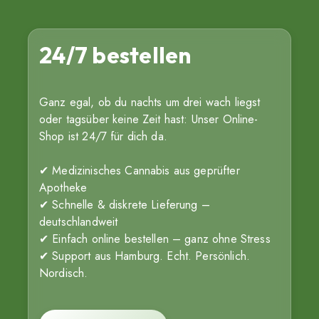
24/7 bestellen
Ganz egal, ob du nachts um drei wach liegst
oder tagsüber keine Zeit hast: Unser Online-
Shop ist 24/7 für dich da.
✔ Medizinisches Cannabis aus geprüfter
Apotheke
✔ Schnelle & diskrete Lieferung –
deutschlandweit
✔ Einfach online bestellen – ganz ohne Stress
✔ Support aus Hamburg. Echt. Persönlich.
Nordisch.