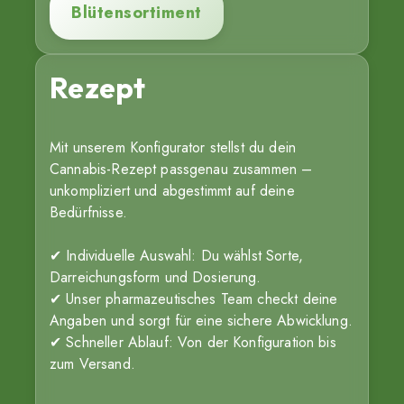
Blütensortiment
Rezept
Mit unserem Konfigurator stellst du dein
Cannabis-Rezept passgenau zusammen –
unkompliziert und abgestimmt auf deine
Bedürfnisse.
✔ Individuelle Auswahl: Du wählst Sorte,
Darreichungsform und Dosierung.
✔ Unser pharmazeutisches Team checkt deine
Angaben und sorgt für eine sichere Abwicklung.
✔ Schneller Ablauf: Von der Konfiguration bis
zum Versand.