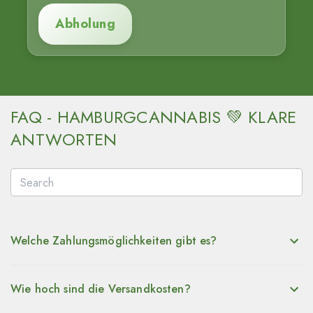
Abholung
FAQ - HAMBURGCANNABIS 💚 KLARE
ANTWORTEN
Welche Zahlungsmöglichkeiten gibt es?
Wie hoch sind die Versandkosten?