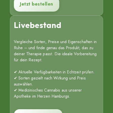
Jetzt bestellen
Livebestand
Vergleiche Sorten, Preise und Eigenschaften in
Ruhe – und finde genau das Produkt, das zu
deiner Therapie passt. Die ideale Vorbereitung
für dein Rezept.
✔ Aktuelle Verfügbarkeiten in Echtzeit prüfen.
✔ Sorten gezielt nach Wirkung und Preis
auswählen.
✔ Medizinisches Cannabis aus unserer
Apotheke im Herzen Hamburgs.