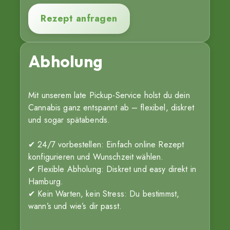
Rezept anfragen
Abholung
Mit unserem late Pickup-Service holst du dein
Cannabis ganz entspannt ab – flexibel, diskret
und sogar spätabends.
✔ 24/7 vorbestellen: Einfach online Rezept
konfigurieren und Wunschzeit wählen.
✔ Flexible Abholung: Diskret und easy direkt in
Hamburg.
✔ Kein Warten, kein Stress: Du bestimmst,
wann’s und wie’s dir passt.